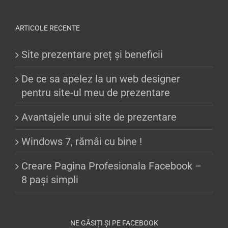
ARTICOLE RECENTE
Site prezentare preț și beneficii
De ce sa apelez la un web designer
pentru site-ul meu de prezentare
Avantajele unui site de prezentare
Windows 7, rămâi cu bine !
Creare Pagina Profesionala Facebook –
8 pași simpli
NE GĂSIȚI ȘI PE FACEBOOK