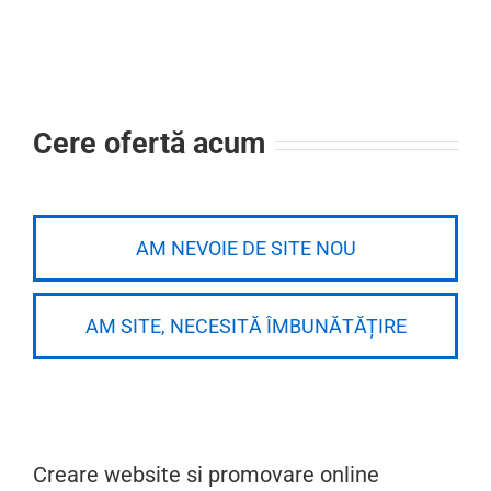
Cere ofertă acum
AM NEVOIE DE SITE NOU
AM SITE, NECESITĂ ÎMBUNĂTĂȚIRE
Creare website si promovare online