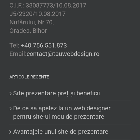
C.I.F.: 38087773/10.08.2017
J5/2320/10.08.2017
Nufărului, Nr.70,
Oradea, Bihor
Tel:
+40.756.551.873
Email:
contact@tauwebdesign.ro
ARTICOLE RECENTE
Site prezentare preț și beneficii
De ce sa apelez la un web designer
pentru site-ul meu de prezentare
Avantajele unui site de prezentare