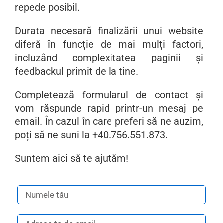
repede posibil.
Durata necesară finalizării unui website
diferă în funcție de mai mulți factori,
incluzând complexitatea paginii și
feedbackul primit de la tine.
Completează formularul de contact și
vom răspunde rapid printr-un mesaj pe
email. În cazul în care preferi să ne auzim,
poți să ne suni la
+40.756.551.873
.
Suntem aici să te ajutăm!