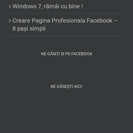
Windows 7, rămâi cu bine !
Creare Pagina Profesionala Facebook –
8 pași simpli
NE GĂSIȚI ȘI PE FACEBOOK
NE GĂSEȘTI AICI: