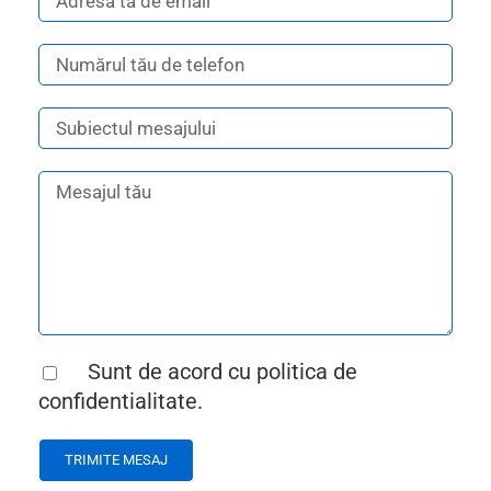
Sunt de acord cu
politica de
confidentialitate.