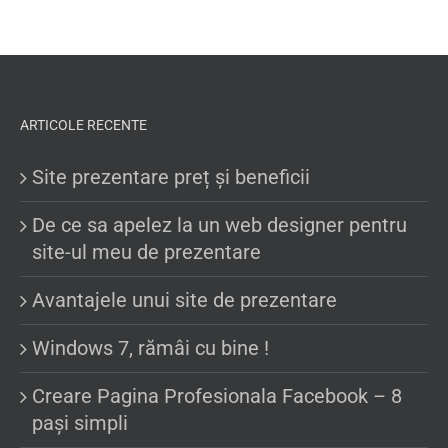
ARTICOLE RECENTE
Site prezentare preț și beneficii
De ce sa apelez la un web designer pentru
site-ul meu de prezentare
Avantajele unui site de prezentare
Windows 7, rămâi cu bine !
Creare Pagina Profesionala Facebook – 8
pași simpli