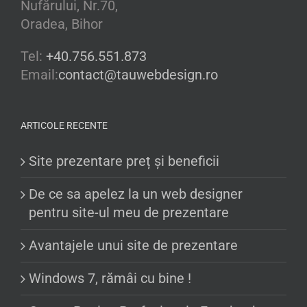
Nufărului, Nr.70,
Oradea, Bihor
Tel:
+40.756.551.873
Email:
contact@tauwebdesign.ro
ARTICOLE RECENTE
Site prezentare preț și beneficii
De ce sa apelez la un web designer
pentru site-ul meu de prezentare
Avantajele unui site de prezentare
Windows 7, rămâi cu bine !