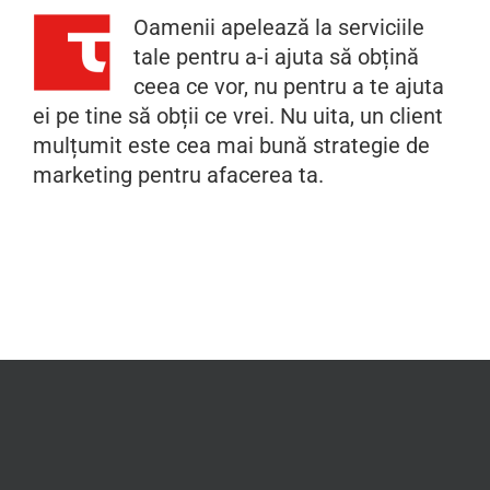
Oamenii apelează la serviciile
tale pentru a-i ajuta să obțină
ceea ce vor, nu pentru a te ajuta
ei pe tine să obții ce vrei. Nu uita, un client
mulțumit este cea mai bună strategie de
marketing pentru afacerea ta.