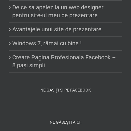
De ce sa apelez la un web designer
pentru site-ul meu de prezentare
Avantajele unui site de prezentare
Windows 7, rămâi cu bine !
Creare Pagina Profesionala Facebook –
8 pași simpli
NE GĂSIȚI ȘI PE FACEBOOK
NE GĂSEȘTI AICI: