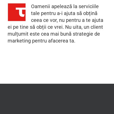
Oamenii apelează la serviciile
tale pentru a-i ajuta să obțină
ceea ce vor, nu pentru a te ajuta
ei pe tine să obții ce vrei. Nu uita, un client
mulțumit este cea mai bună strategie de
marketing pentru afacerea ta.