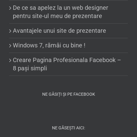
De ce sa apelez la un web designer
pentru site-ul meu de prezentare
Avantajele unui site de prezentare
Windows 7, rămâi cu bine !
Creare Pagina Profesionala Facebook –
8 pași simpli
NE GĂSIȚI ȘI PE FACEBOOK
NE GĂSEȘTI AICI: