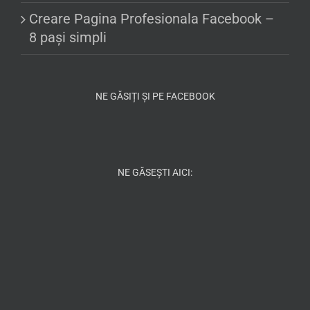
Creare Pagina Profesionala Facebook –
8 pași simpli
NE GĂSIȚI ȘI PE FACEBOOK
NE GĂSEȘTI AICI: